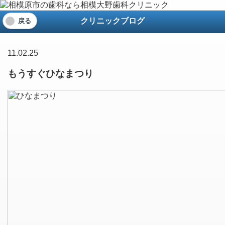
クリニックブログ
戻る
11.02.25
もうすぐひなまつり