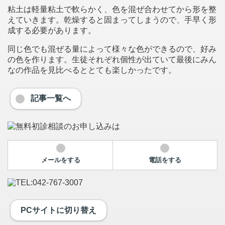
粘土は軽量粘土で軟らかく、色を混ぜ合わせてから形を整
えていきます。乾燥すると固まってしまうので、手早く形
成する必要があります。
同じ色でも混ぜる量によって様々な色ができるので、好み
の色を作ります。生徒それぞれ個性が出ていて最後にみん
なの作品を見比べるととても楽しかったです。
記事一覧へ
メールをする
電話をする
PCサイトに切り替え