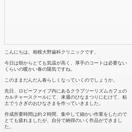
こんにちは。相模大野歯科クリニックです。
今日は朝からとても気温が高く、厚手のコートは必要ない
くらいの暖かい春の陽気ですね。
このままだんだん春らしくなっていくのでしょうか。
先日、ロビーファイブ内にあるクラブツーリズムカフェの
カルチャースクールにて、来週のひなまつりにむけて、粘
土でうさぎのおひなさまを作っていきました。
作成所要時間は約２時間、集中して細かい作業をしたので
とても疲れましたが、自分で納得のいく作品ができまし
た。