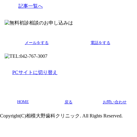
記事一覧へ
メールをする
電話をする
PCサイトに切り替え
HOME
戻る
お問い合わせ
Copyright(C)相模大野歯科クリニック. All Rights Reserved.