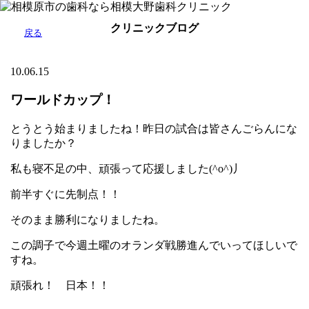
クリニックブログ
戻る
10.06.15
ワールドカップ！
とうとう始まりましたね！昨日の試合は皆さんごらんにな
りましたか？
私も寝不足の中、頑張って応援しました(^o^)丿
前半すぐに先制点！！
そのまま勝利になりましたね。
この調子で今週土曜のオランダ戦勝進んでいってほしいで
すね。
頑張れ！ 日本！！