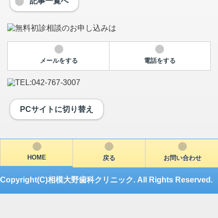
記事一覧へ
メールをする
電話をする
PCサイトに切り替え
HOME
戻る
お問い合わせ
Copyright(C)相模大野歯科クリニック. All Rights Reserved.