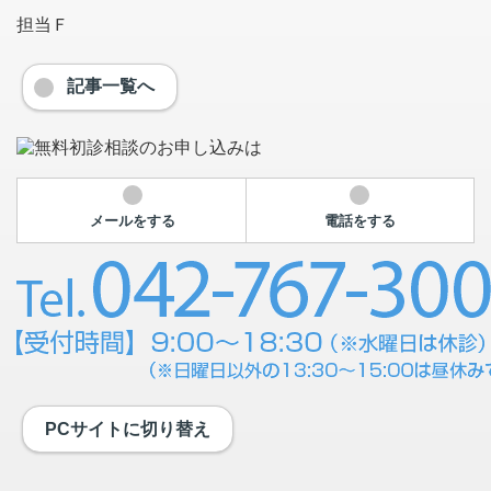
担当Ｆ
記事一覧へ
メールをする
電話をする
PCサイトに切り替え