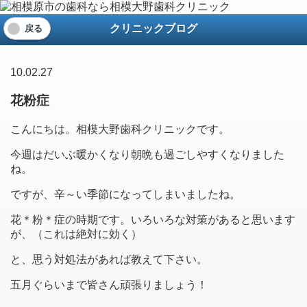
クリニックブログ
戻る
10.02.27
花粉症
こんにちは。相模大野歯科クリニックです。
今週はだいぶ暖かくなり朝晩も過ごしやすくなりました
ね。
ですが、辛～い季節になってしまいましたね。
花＊粉＊症の時期です。いろいろな対策があると思います
が、（これは絶対に効く）
と、思う対処法があれば教えて下さい。
五月ぐらいまで皆さん頑張りましょう！