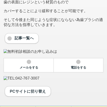
歯の表面にレジンという材質のもので
カバーすることにより緩和することが可能です。
そして今後また同じような症状にならない為歯ブラシの適
切な方法を指導していきます。
記事一覧へ
メールをする
電話をする
PCサイトに切り替え